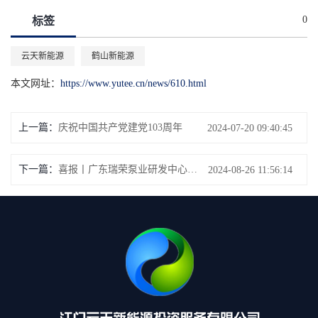
0
标签
云天新能源
鹤山新能源
本文网址：
https://www.yutee.cn/news/610.html
上一篇：
庆祝中国共产党建党103周年
2024-07-20 09:40:45
下一篇：
喜报丨广东瑞荣泵业研发中心光伏项目并网投运
2024-08-26 11:56:14